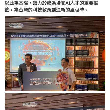
以此為基礎，致力於成為培養
AI
人才的重要搖
籃，為台灣的科技教育創造新的里程碑。