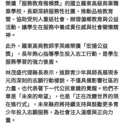
榮獲「服務教育楷模獎」的國立羅東高級商業職
業學校，長期深耕服務性社團，推動品格教育
營、協助受刑人重返社會、辦理偏鄉教育與公益
活動，讓學生在服務中養成責任感與社會關懷精
神。
此外，羅東高商教師李英維榮獲「宏揚公益
獎」，長年熱心指導學生投入志工行動，是學生
服務學習的強力後盾。
林茂盛代理縣長表示，這群青少年與師長展現多
元而深刻的志願行動樣貌，不僅具備影響社區的
力量，也代表著下一代公民意識的覺醒。他們不
單是「未來的希望」，也是「正在改變世界的現
在進行式」，未來縣府將持續支持與鼓勵更多青
少年投入志願服務，為社會注入溫暖與正向力
量。