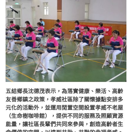
五結鄉長沈德茂表示，為落實健康、樂活、高齡
友善鄉鎮之政策，孝威社區除了關懷據點安排多
元化的活動外，並運用閒置空間設置孝威不老屋
（生命樹咖啡館），提供不同的服務及照顧資源
能量，讓社區長輩們共同來參與，創造高齡者生