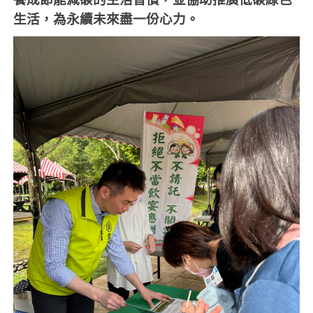
生活，為永續未來盡一份心力。