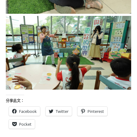
分享此文：
Facebook
Twitter
Pinterest
Pocket