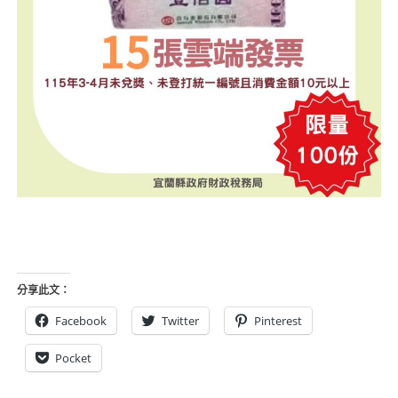
分享此文：
Facebook
Twitter
Pinterest
Pocket