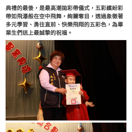
典禮的最後，是最高潮拋彩帶儀式，五彩繽紛彩
帶如飛瀑般在空中飛舞，絢麗奪目，透過象徵著
多元學習、勇往直前、快樂飛翔的五彩色，為畢
業生們送上最誠摯的祝福。