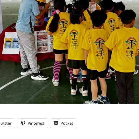
Twitter
Pinterest
Pocket