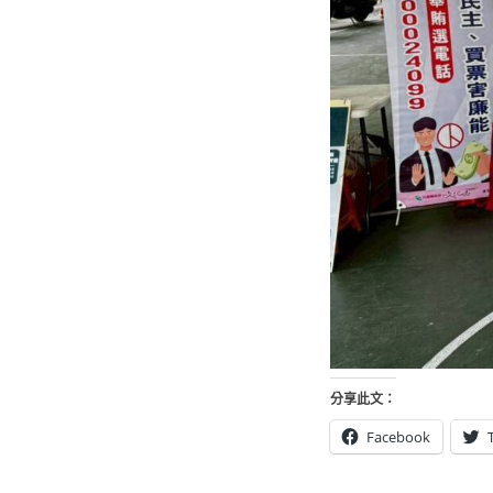
分享此文：
Facebook