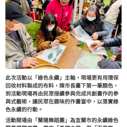
此次活動以「綠色永續」主軸，現場更有用環保
回收材料製成的布料，陳市長畫下第一筆顏色，
到活動現場再由民眾接續參與完成共創畫作的參
與式藝術，讓民眾在趣味的作畫當中，以落實綠
色永續的行動。
活動開場由「蘭陽舞蹈團」為宜蘭市的永續綠色