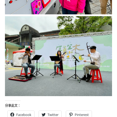
分享此文：
Facebook
Twitter
Pinterest