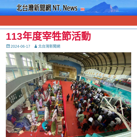
113年度宰牲節活動
Posted
Autor
2024-06-17
北台灣新聞網
on