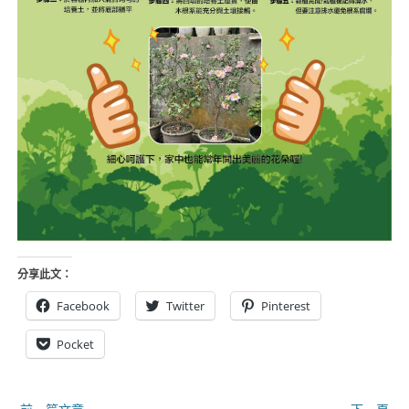
分享此文：
Facebook
Twitter
Pinterest
Pocket