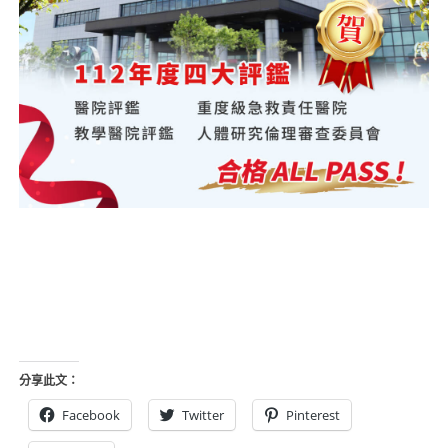
分享此文：
Facebook
Twitter
Pinterest