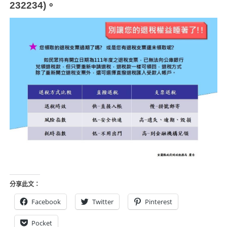
232234)
。
分享此文：
Facebook
Twitter
Pinterest
Pocket