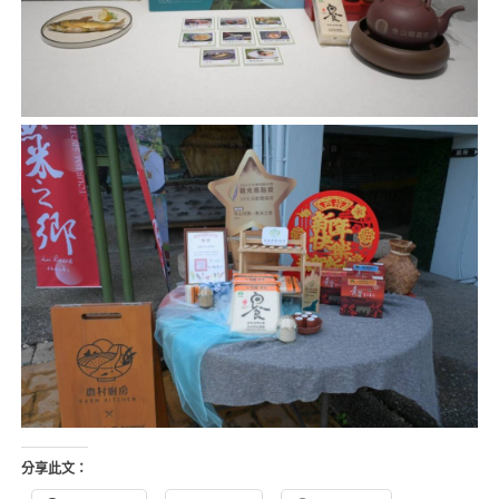
分享此文：