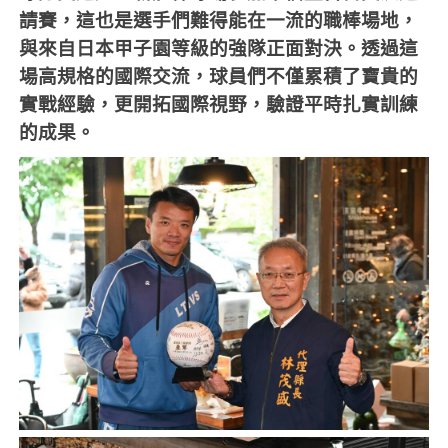
請賽，這也是選手們難得能在一流的職棒場地，
與來自日本甲子園等級的強隊正面對決。透過這
場高規格的國際交流，球員們不僅累積了寶貴的
實戰經驗，更開拓國際視野，驗證平時扎實訓練
的成果。