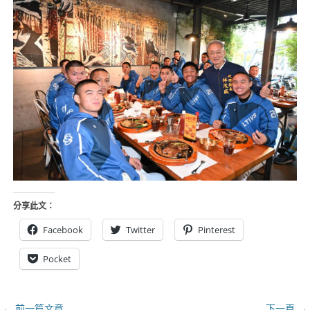
分享此文：
Facebook
Twitter
Pinterest
Pocket
文
← 前一篇文章
下一頁 →