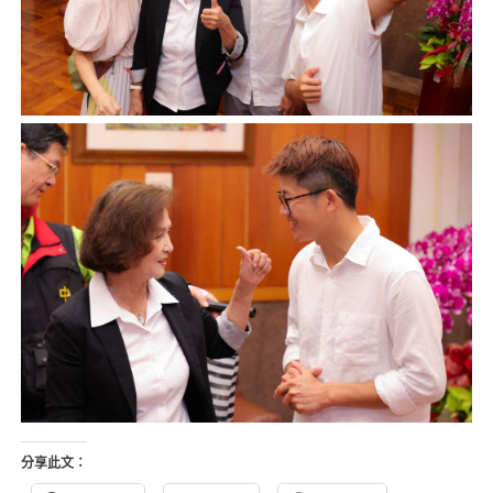
分享此文：