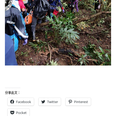
分享此文：
Facebook
Twitter
Pinterest
Pocket