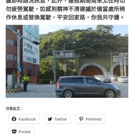
握即時路況訊息，此外，連假期間南來北往時切
勿疲勞駕駛，如感到精神不濟建議於適當處所稍
作休息或替換駕駛，平安回家路，你我共守護。
分享此文：
Facebook
Twitter
Pinterest
Pocket