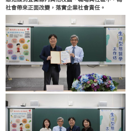
社會帶來正面改變，落實企業社會責任。