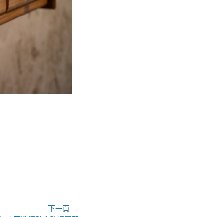
下一頁 →