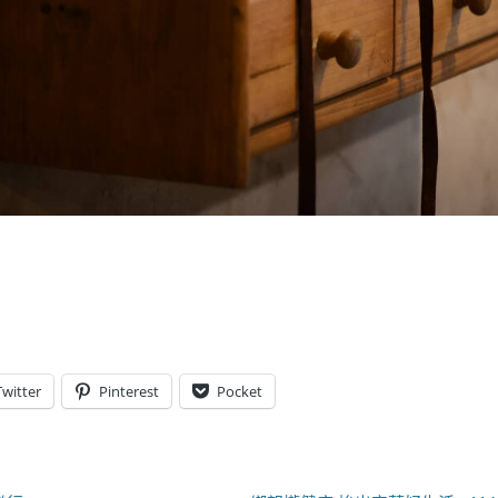
Twitter
Pinterest
Pocket