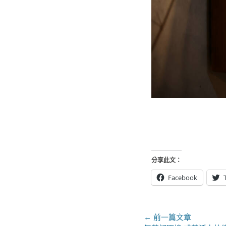
分享此文：
Facebook
文
← 前一篇文章