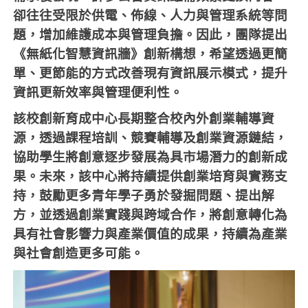
卻往往受限於供電、佈線、人力與管理系統等問
題，增加維護成本與管理負擔。因此，團隊提出
《無紙化智慧資訊牆》創新構想，希望透過更簡
單、更節能的方式改善現有資訊展示模式，提升
資訊更新效率與管理便利性。
該校創新育成中心長期整合校內外創業輔導資
源，透過課程培訓、競賽輔導及創業資源鏈結，
協助學生將創意逐步發展為具市場潛力的創新成
果。未來，該中心將持續提供創業培育與實務支
持，鼓勵更多青年學子勇於發掘問題、提出解
方，並透過創業實踐與跨域合作，將創意轉化為
具有社會影響力與產業價值的成果，持續為產業
與社會創造更多可能。