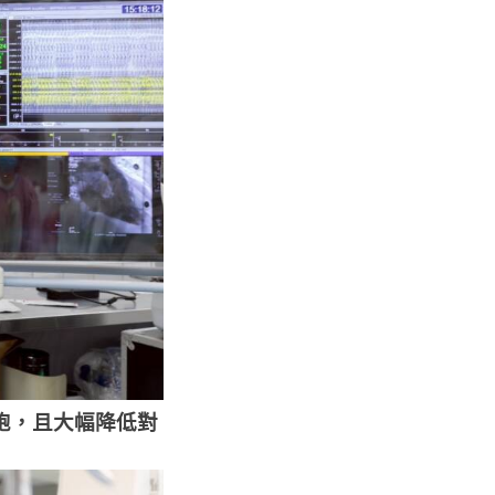
胞，且大幅降低對