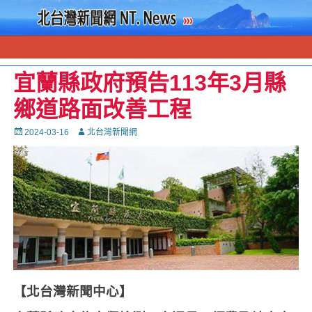
宜蘭縣政府預告113年3月縣
鄉道路面改善工程
Posted
Autor
2024-03-16
北台灣新聞網
on
【北台灣新聞中心】