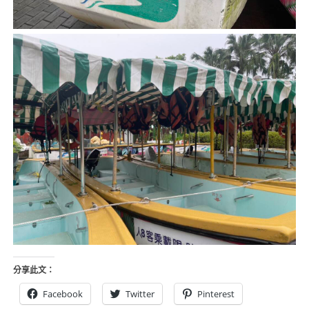
分享此文：
Facebook
Twitter
Pinterest