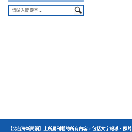
Suche
nach:
【北台灣新聞網】上所屬刊載的所有內容，包括文字報導、照片