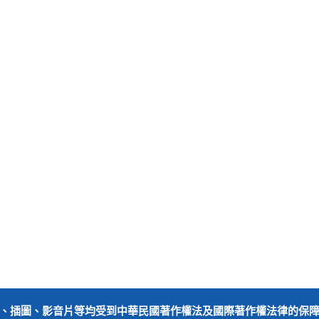
、插圖、影音片等均受到中華民國著作權法及國際著作權法律的保