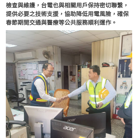
檢查與維護，台電也與相關用戶保持密切聯繫，
提供必要之技術支援，協助降低用電風險，確保
春節期間交通與醫療等公共服務順利運作。