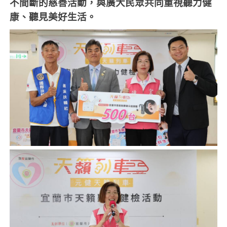
不間斷的慈善活動，與廣大民眾共同重視聽力健
康、聽見美好生活。