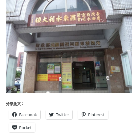
分享此文：
Facebook
Twitter
Pinterest
Pocket