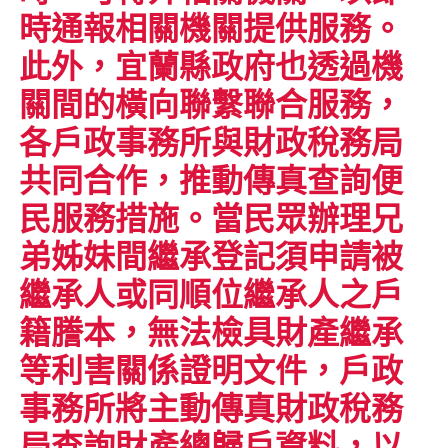
時通報相關機關提供服務。
此外，宜蘭縣政府也透過機
關間的橫向聯繫聯合服務，
各戶政事務所與財政稅務局
共同合作，推動傳真查詢便
民服務措施。當民眾辦理兄
弟姊妹間繼承登記須申請被
繼承人或同順位繼承人之戶
籍謄本，無法檢具財產繼承
等利害關係證明文件，戶政
事務所將主動傳真財政稅務
局查詢財產總歸戶資料，以