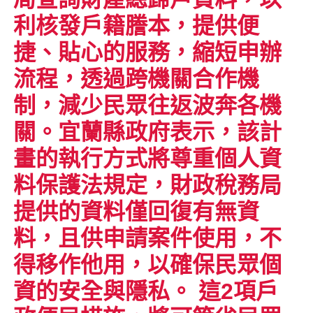
利核發戶籍謄本，提供便
捷、貼心的服務，縮短申辦
流程，透過跨機關合作機
制，減少民眾往返波奔各機
關。宜蘭縣政府表示，該計
畫的執行方式將尊重個人資
料保護法規定，財政稅務局
提供的資料僅回復有無資
料，且供申請案件使用，不
得移作他用，以確保民眾個
資的安全與隱私。 這2項戶