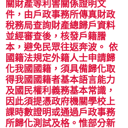
關財產等利害關係證明文
件，由戶政事務所傳真財政
稅務局查詢財產總歸戶資料
並經審查後，核發戶籍謄
本，避免民眾往返奔波。 依
國籍法規定外籍人士申請歸
化我國國籍，須具備歸化取
得我國國籍者基本語言能力
及國民權利義務基本常識，
因此須提憑政府機關學校上
課時數證明或通過戶政事務
所歸化測試及格。惟部分新