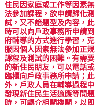
住民因家庭或工作等因素無
法參加課程，欲申請歸化測
試，又不諳題型及內容，此
時可以向戶政事務所申請到
府輔導的方式進行學習，克
服因個人因素無法參加正規
課程及測試的困難。有需要
的新住民朋友，可以電話或
臨櫃向戶政事務所申請；此
外，戶政人員在輔導過程中
發現新住民生活適應等問題
時，可轉介相關機關，以即