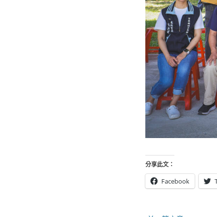
分享此文：
Facebook