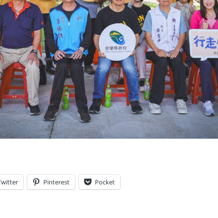
Twitter
Pinterest
Pocket